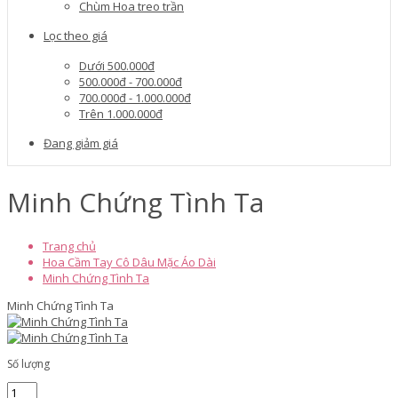
Chùm Hoa treo trần
Lọc theo giá
Dưới 500.000đ
500.000đ - 700.000đ
700.000đ - 1.000.000đ
Trên 1.000.000đ
Đang giảm giá
Minh Chứng Tình Ta
Trang chủ
Hoa Cầm Tay Cô Dâu Mặc Áo Dài
Minh Chứng Tình Ta
Minh Chứng Tình Ta
Số lượng