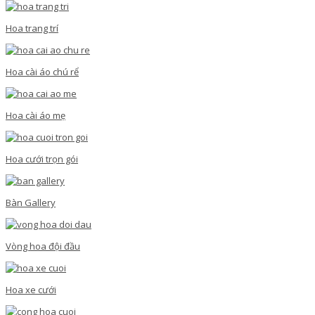
Hoa trang trí
Hoa cài áo chú rể
Hoa cài áo mẹ
Hoa cưới trọn gói
Bàn Gallery
Vòng hoa đội đầu
Hoa xe cưới