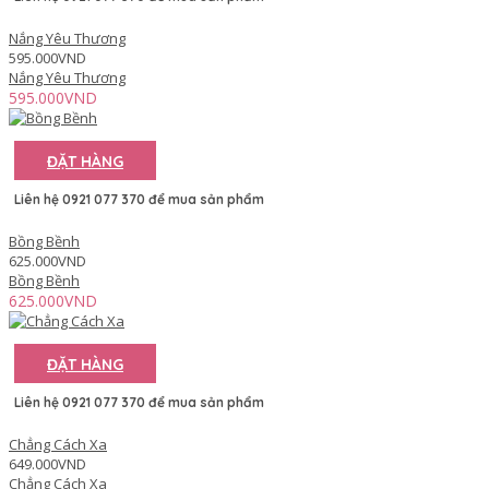
Nắng Yêu Thương
595.000VND
Nắng Yêu Thương
595.000VND
ĐẶT HÀNG
Liên hệ 0921 077 370 để mua sản phẩm
Bồng Bềnh
625.000VND
Bồng Bềnh
625.000VND
ĐẶT HÀNG
Liên hệ 0921 077 370 để mua sản phẩm
Chẳng Cách Xa
649.000VND
Chẳng Cách Xa