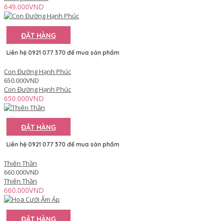
649.000VND
ĐẶT HÀNG
Liên hệ 0921 077 370 để mua sản phẩm
Con Đường Hạnh Phúc
650.000VND
Con Đường Hạnh Phúc
650.000VND
ĐẶT HÀNG
Liên hệ 0921 077 370 để mua sản phẩm
Thiên Thần
660.000VND
Thiên Thần
660.000VND
ĐẶT HÀNG