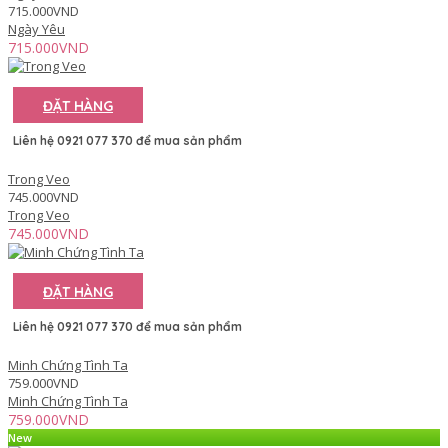
715.000VND
Ngày Yêu
715.000VND
ĐẶT HÀNG
Liên hệ 0921 077 370 để mua sản phẩm
Trong Veo
745.000VND
Trong Veo
745.000VND
ĐẶT HÀNG
Liên hệ 0921 077 370 để mua sản phẩm
Minh Chứng Tình Ta
759.000VND
Minh Chứng Tình Ta
759.000VND
New