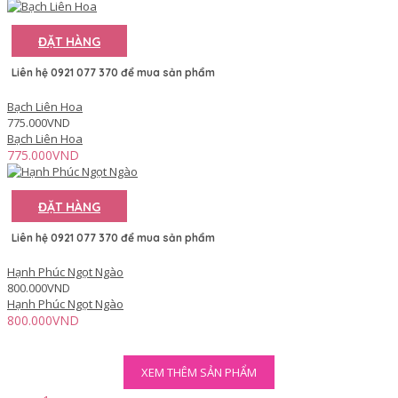
ĐẶT HÀNG
Liên hệ 0921 077 370 để mua sản phẩm
Bạch Liên Hoa
775.000VND
Bạch Liên Hoa
775.000VND
ĐẶT HÀNG
Liên hệ 0921 077 370 để mua sản phẩm
Hạnh Phúc Ngọt Ngào
800.000VND
Hạnh Phúc Ngọt Ngào
800.000VND
XEM THÊM SẢN PHẨM