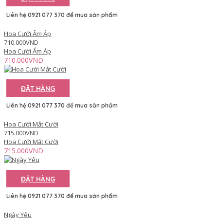
Liên hệ 0921 077 370 để mua sản phẩm
Hoa Cưới Ấm Áp
710.000VND
Hoa Cưới Ấm Áp
710.000VND
ĐẶT HÀNG
Liên hệ 0921 077 370 để mua sản phẩm
Hoa Cưới Mắt Cười
715.000VND
Hoa Cưới Mắt Cười
715.000VND
ĐẶT HÀNG
Liên hệ 0921 077 370 để mua sản phẩm
Ngày Yêu