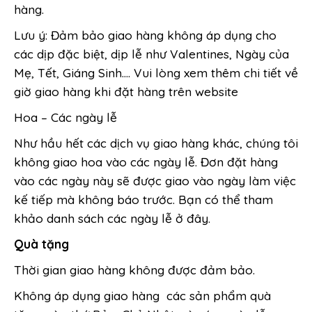
hàng.
Lưu ý: Đảm bảo giao hàng không áp dụng cho
các dịp đặc biệt, dịp lễ như Valentines, Ngày của
Mẹ, Tết, Giáng Sinh…. Vui lòng xem thêm chi tiết về
giờ giao hàng khi đặt hàng trên website
Hoa – Các ngày lễ
Như hầu hết các dịch vụ giao hàng khác, chúng tôi
không giao hoa vào các ngày lễ. Đơn đặt hàng
vào các ngày này sẽ được giao vào ngày làm việc
kế tiếp mà không báo trước. Bạn có thể tham
khảo danh sách các ngày lễ ở đây.
Quà tặng
Thời gian giao hàng không được đảm bảo.
Không áp dụng giao hàng các sản phẩm quà