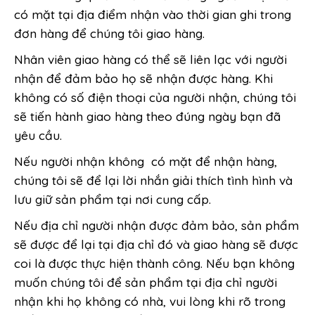
có mặt tại địa điểm nhận vào thời gian ghi trong
đơn hàng để chúng tôi giao hàng.
Nhân viên giao hàng có thể sẽ liên lạc với người
nhận để đảm bảo họ sẽ nhận được hàng. Khi
không có số điện thoại của người nhận, chúng tôi
sẽ tiến hành giao hàng theo đúng ngày bạn đã
yêu cầu.
Nếu người nhận không có mặt để nhận hàng,
chúng tôi sẽ để lại lời nhắn giải thích tình hình và
lưu giữ sản phẩm tại nơi cung cấp.
Nếu địa chỉ người nhận được đảm bảo, sản phẩm
sẽ được để lại tại địa chỉ đó và giao hàng sẽ được
coi là được thực hiện thành công. Nếu bạn không
muốn chúng tôi để sản phẩm tại địa chỉ người
nhận khi họ không có nhà, vui lòng khi rõ trong