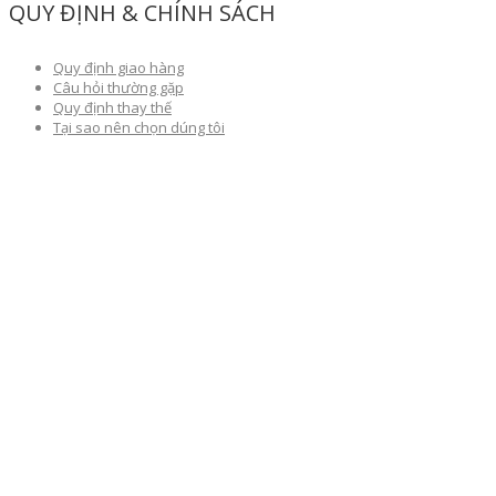
QUY ĐỊNH & CHÍNH SÁCH
Quy định giao hàng
Câu hỏi thường gặp
Quy định thay thế
Tại sao nên chọn dúng tôi