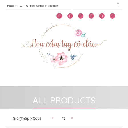
Home
Menu
ALL PRODUCTS