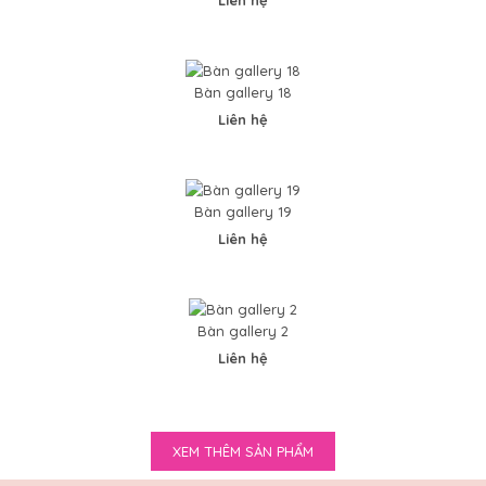
Bàn gallery 12
Bàn gallery 18
0VND
Liên hệ
Bàn gallery 19
..
Liên hệ
Bàn gallery 2
Liên hệ
Bàn gallery 13
0VND
XEM THÊM SẢN PHẨM