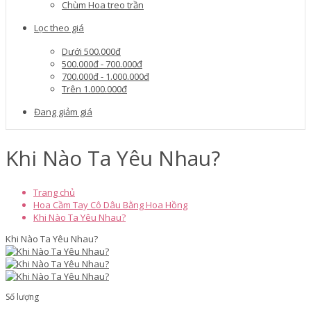
Chùm Hoa treo trần
Lọc theo giá
Dưới 500.000đ
500.000đ - 700.000đ
700.000đ - 1.000.000đ
Trên 1.000.000đ
Đang giảm giá
Khi Nào Ta Yêu Nhau?
Trang chủ
Hoa Cầm Tay Cô Dâu Bằng Hoa Hồng
Khi Nào Ta Yêu Nhau?
Khi Nào Ta Yêu Nhau?
Số lượng