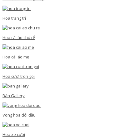
Hoa trang trí
Hoa cài áo chú rể
Hoa cài áo mẹ
Hoa cưới trọn gói
Bàn Gallery
Vòng hoa đội đầu
Hoa xe cưới