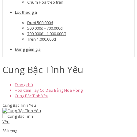
Chùm Hoa treo trần
Lọc theo giá
Dưới 500.000đ
500.000đ - 700.000đ
700.000đ - 1.000.000đ
Trên 1.000.000đ
Đang giảm giá
Cung Bậc Tình Yêu
Trang chủ
Hoa Cầm Tay Cô Dâu Bằng Hoa Hồng
Cung Bậc Tình Yêu
Cung Bậc Tình Yêu
Số lượng