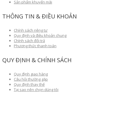
Sản phẩm khuyến mãi
THÔNG TIN & ĐIỀU KHOẢN
Chính sách riêng tư
Quy định và điều khoản chung
Chính sách đổi trả
Phương thức thanh toán
QUY ĐỊNH & CHÍNH SÁCH
Quy định giao hàng
Câu hỏi thường gặp
Quy định thay thế
Tại sao nên chọn dúng tôi