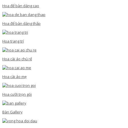
Hoa để bàn dáng cao
Hoa để bàn dáng thấp
Hoa trang trí
Hoa cài áo chú rể
Hoa cài áo mẹ
Hoa cưới trọn gói
Bàn Gallery