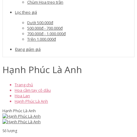
Chùm Hoa treo trần
Lọc theo giá
Dưới 500.000đ
500.000đ - 700.000đ
700.000đ - 1.000.000đ
Trên 1.000.000đ
Đang giảm giá
Hạnh Phúc Là Anh
Trang chủ
Hoa cầm tay cô dâu
Hoa Lan
Hạnh Phúc Là Anh
Hạnh Phúc Là Anh
Số lượng