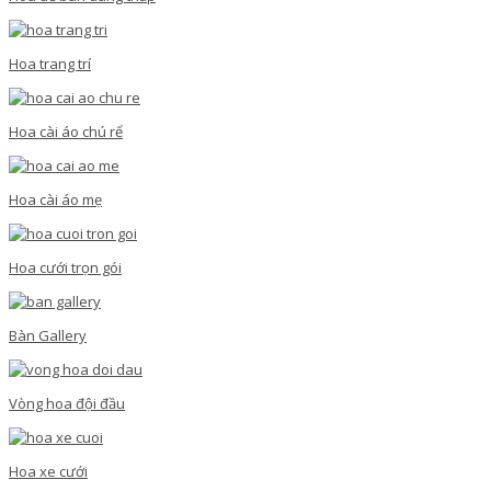
Hoa trang trí
Hoa cài áo chú rể
Hoa cài áo mẹ
Hoa cưới trọn gói
Bàn Gallery
Vòng hoa đội đầu
Hoa xe cưới