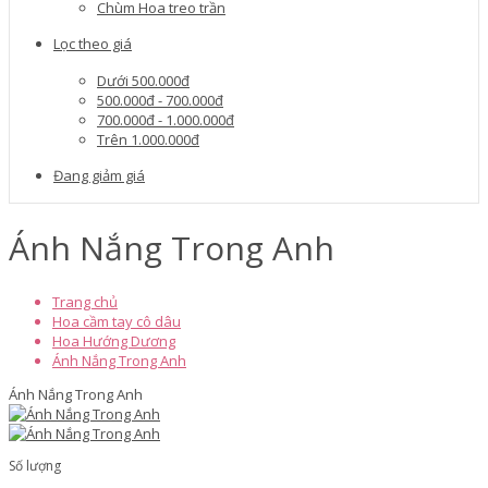
Chùm Hoa treo trần
Lọc theo giá
Dưới 500.000đ
500.000đ - 700.000đ
700.000đ - 1.000.000đ
Trên 1.000.000đ
Đang giảm giá
Ánh Nắng Trong Anh
Trang chủ
Hoa cầm tay cô dâu
Hoa Hướng Dương
Ánh Nắng Trong Anh
Ánh Nắng Trong Anh
Số lượng