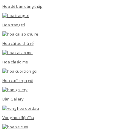
Hoa để bàn dáng thấp
Hoa trang trí
Hoa cài áo chú rể
Hoa cài áo mẹ
Hoa cưới trọn gói
Bàn Gallery
Vòng hoa đội đầu