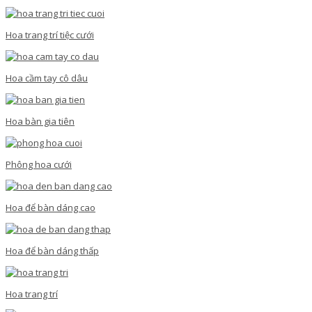
Hoa trang trí tiệc cưới
Hoa cầm tay cô dâu
Hoa bàn gia tiên
Phông hoa cưới
Hoa để bàn dáng cao
Hoa để bàn dáng thấp
Hoa trang trí