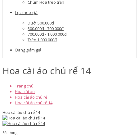
Chùm Hoa treo trần
Lọc theo giá
Dưới 500.000đ
500.000đ - 700.000đ
700.000đ - 1.000.000đ
Trên 1.000.000đ
Đang giảm giá
Hoa cài áo chú rể 14
Trang chủ
Hoa cài áo
Hoa cài áo chú rể
Hoa cài áo chú rể 14
Hoa cài áo chú rể 14
Số lượng