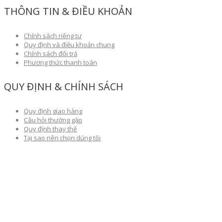
THÔNG TIN & ĐIỀU KHOẢN
Chính sách riêng tư
Quy định và điều khoản chung
Chính sách đổi trả
Phương thức thanh toán
QUY ĐỊNH & CHÍNH SÁCH
Quy định giao hàng
Câu hỏi thường gặp
Quy định thay thế
Tại sao nên chọn dúng tôi