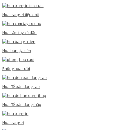
Hoa trang trí tiệc cưới
Hoa cầm tay cô dâu
Hoa bàn gia tiên
Phông hoa cưới
Hoa để bàn dáng cao
Hoa để bàn dáng thấp
Hoa trang trí