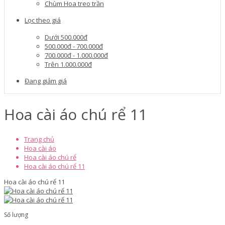
Chùm Hoa treo trần
Lọc theo giá
Dưới 500.000đ
500.000đ - 700.000đ
700.000đ - 1.000.000đ
Trên 1.000.000đ
Đang giảm giá
Hoa cài áo chú rể 11
Trang chủ
Hoa cài áo
Hoa cài áo chú rể
Hoa cài áo chú rể 11
Hoa cài áo chú rể 11
Số lượng