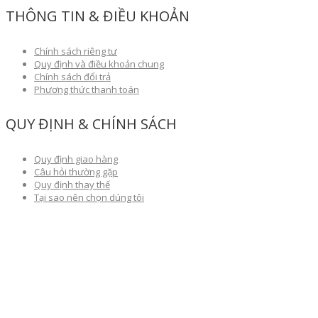
THÔNG TIN & ĐIỀU KHOẢN
Chính sách riêng tư
Quy định và điều khoản chung
Chính sách đổi trả
Phương thức thanh toán
QUY ĐỊNH & CHÍNH SÁCH
Quy định giao hàng
Câu hỏi thường gặp
Quy định thay thế
Tại sao nên chọn dúng tôi