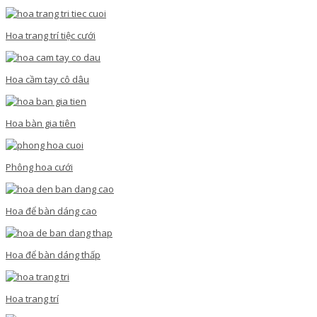
Hoa trang trí tiệc cưới
Hoa cầm tay cô dâu
Hoa bàn gia tiên
Phông hoa cưới
Hoa để bàn dáng cao
Hoa để bàn dáng thấp
Hoa trang trí