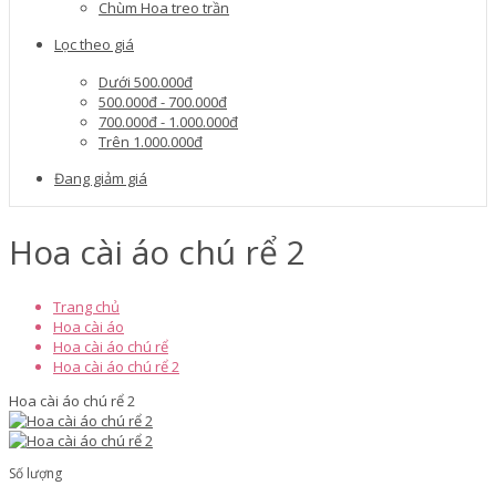
Chùm Hoa treo trần
Lọc theo giá
Dưới 500.000đ
500.000đ - 700.000đ
700.000đ - 1.000.000đ
Trên 1.000.000đ
Đang giảm giá
Hoa cài áo chú rể 2
Trang chủ
Hoa cài áo
Hoa cài áo chú rể
Hoa cài áo chú rể 2
Hoa cài áo chú rể 2
Số lượng