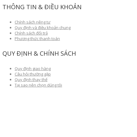
THÔNG TIN & ĐIỀU KHOẢN
Chính sách riêng tư
Quy định và điều khoản chung
Chính sách đổi trả
Phương thức thanh toán
QUY ĐỊNH & CHÍNH SÁCH
Quy định giao hàng
Câu hỏi thường gặp
Quy định thay thế
Tại sao nên chọn dúng tôi