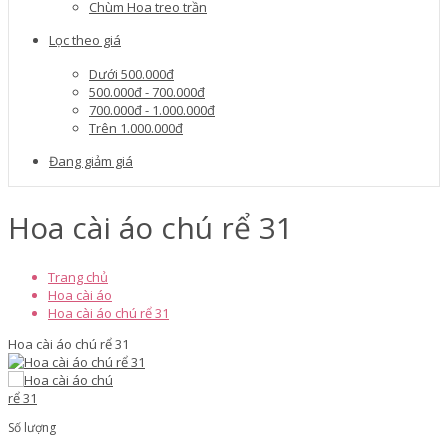
Chùm Hoa treo trần
Lọc theo giá
Dưới 500.000đ
500.000đ - 700.000đ
700.000đ - 1.000.000đ
Trên 1.000.000đ
Đang giảm giá
Hoa cài áo chú rể 31
Trang chủ
Hoa cài áo
Hoa cài áo chú rể 31
Hoa cài áo chú rể 31
Số lượng