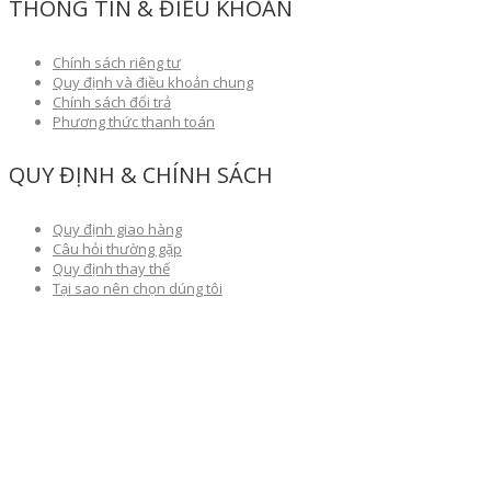
THÔNG TIN & ĐIỀU KHOẢN
Chính sách riêng tư
Quy định và điều khoản chung
Chính sách đổi trả
Phương thức thanh toán
QUY ĐỊNH & CHÍNH SÁCH
Quy định giao hàng
Câu hỏi thường gặp
Quy định thay thế
Tại sao nên chọn dúng tôi