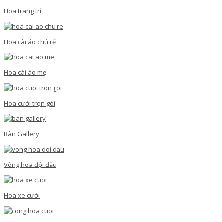
Hoa trang trí
Hoa cài áo chú rể
Hoa cài áo mẹ
Hoa cưới trọn gói
Bàn Gallery
Vòng hoa đội đầu
Hoa xe cưới