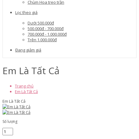
Chùm Hoa treo trần
Lọc theo giá
Dưới 500.000đ
500.000đ - 700.000đ
700.000đ - 1.000.000đ
Trên 1.000.000đ
Đang giảm giá
Em Là Tất Cả
Trang chủ
Em Là Tất Cả
Em Là Tất Cả
Số lượng