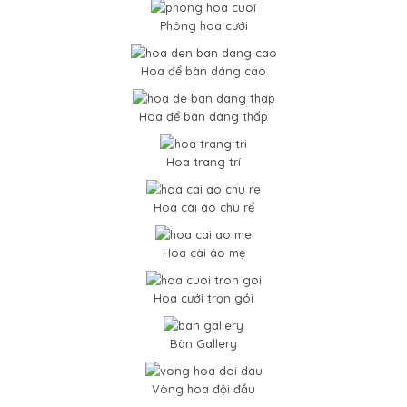
Phông hoa cưới
Hoa để bàn dáng cao
Hoa để bàn dáng thấp
Hoa trang trí
Hoa cài áo chú rể
Hoa cài áo mẹ
Hoa cưới trọn gói
Bàn Gallery
Vòng hoa đội đầu