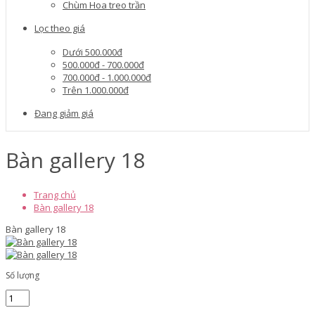
Chùm Hoa treo trần
Lọc theo giá
Dưới 500.000đ
500.000đ - 700.000đ
700.000đ - 1.000.000đ
Trên 1.000.000đ
Đang giảm giá
Bàn gallery 18
Trang chủ
Bàn gallery 18
Bàn gallery 18
Số lượng