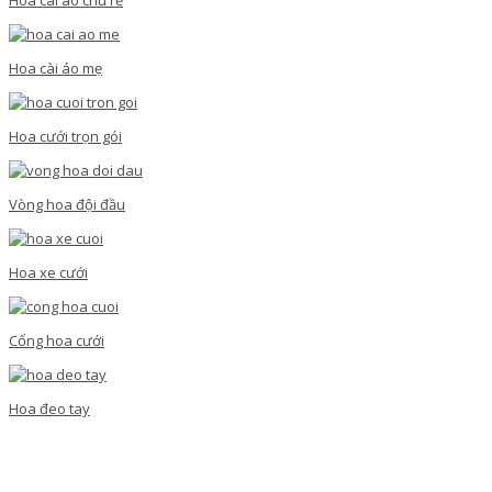
Hoa cài áo mẹ
Hoa cưới trọn gói
Vòng hoa đội đầu
Hoa xe cưới
Cổng hoa cưới
Hoa đeo tay