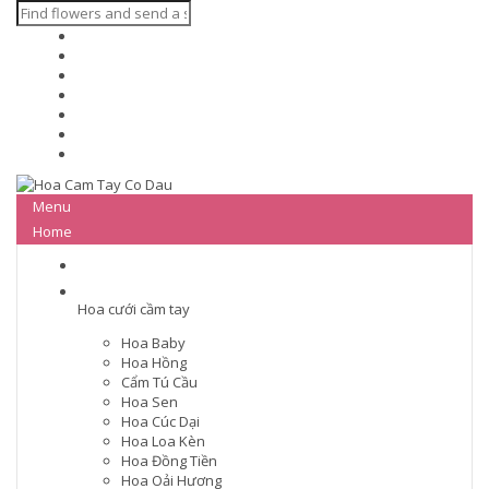
Menu
Home
Hoa cưới cầm tay
Hoa Baby
Hoa Hồng
Cẩm Tú Cầu
Hoa Sen
Hoa Cúc Dại
Hoa Loa Kèn
Hoa Đồng Tiền
Hoa Oải Hương