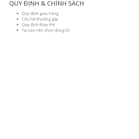
QUY ĐỊNH & CHÍNH SÁCH
Quy định giao hàng
Câu hỏi thường gặp
Quy định thay thế
Tại sao nên chọn dúng tôi