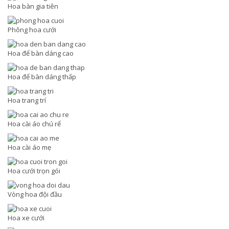
Hoa bàn gia tiên
Phông hoa cưới
Hoa để bàn dáng cao
Hoa để bàn dáng thấp
Hoa trang trí
Hoa cài áo chú rể
Hoa cài áo mẹ
Hoa cưới trọn gói
Vòng hoa đội đầu
Hoa xe cưới