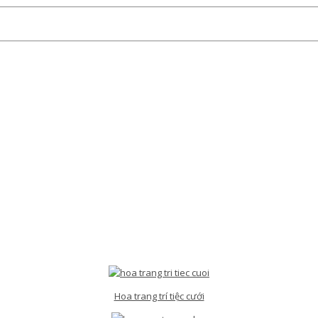
Hoa trang trí tiệc cưới