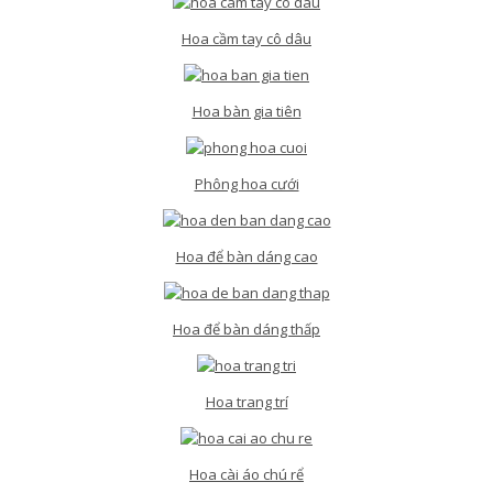
Hoa cầm tay cô dâu
Hoa bàn gia tiên
Phông hoa cưới
Hoa để bàn dáng cao
Hoa để bàn dáng thấp
Hoa trang trí
Hoa cài áo chú rể