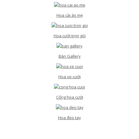
Hoa cài áo mẹ
Hoa cưới trọn gói
Bàn Gallery
Hoa xe cưới
Cổng hoa cưới
Hoa đeo tay