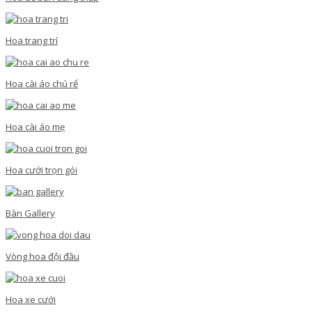
Hoa trang trí
Hoa cài áo chú rể
Hoa cài áo mẹ
Hoa cưới trọn gói
Bàn Gallery
Vòng hoa đội đầu
Hoa xe cưới