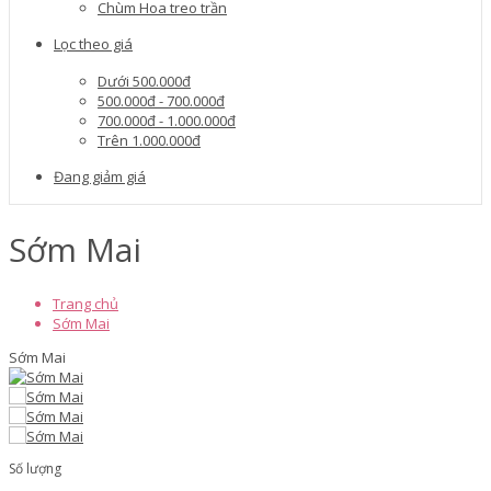
Chùm Hoa treo trần
Lọc theo giá
Dưới 500.000đ
500.000đ - 700.000đ
700.000đ - 1.000.000đ
Trên 1.000.000đ
Đang giảm giá
Sớm Mai
Trang chủ
Sớm Mai
Sớm Mai
Số lượng