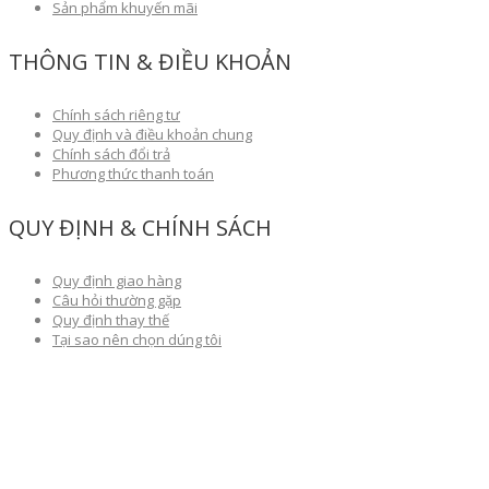
Sản phẩm khuyến mãi
THÔNG TIN & ĐIỀU KHOẢN
Chính sách riêng tư
Quy định và điều khoản chung
Chính sách đổi trả
Phương thức thanh toán
QUY ĐỊNH & CHÍNH SÁCH
Quy định giao hàng
Câu hỏi thường gặp
Quy định thay thế
Tại sao nên chọn dúng tôi