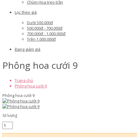
Chùm Hoa treo trần
Lọc theo giá
Dưới 500.000đ
500.000đ - 700.000đ
700.000đ - 1.000.000đ
Trên 1.000.000đ
Đang giảm giá
Phông hoa cưới 9
Trang chủ
Phông hoa cưới 9
Phông hoa cưới 9
Số lượng