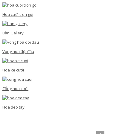
Hoa cưới trọn gói
Bàn Gallery
Vòng hoa đội đầu
Hoa xe cưới
Cổng hoa cưới
Hoa đeo tay
×