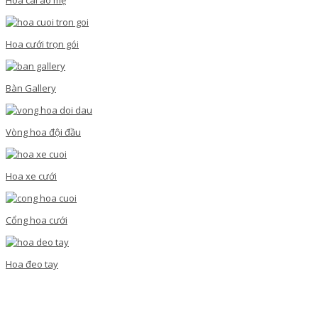
Hoa cưới trọn gói
Bàn Gallery
Vòng hoa đội đầu
Hoa xe cưới
Cổng hoa cưới
Hoa đeo tay