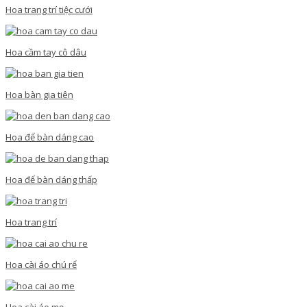
Hoa trang trí tiệc cưới
Hoa cầm tay cô dâu
Hoa bàn gia tiên
Hoa để bàn dáng cao
Hoa để bàn dáng thấp
Hoa trang trí
Hoa cài áo chú rể
Hoa cài áo mẹ