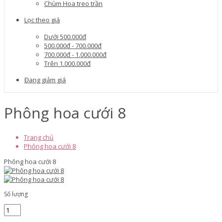
Chùm Hoa treo trần
Lọc theo giá
Dưới 500.000đ
500.000đ - 700.000đ
700.000đ - 1.000.000đ
Trên 1.000.000đ
Đang giảm giá
Phông hoa cưới 8
Trang chủ
Phông hoa cưới 8
Phông hoa cưới 8
Số lượng