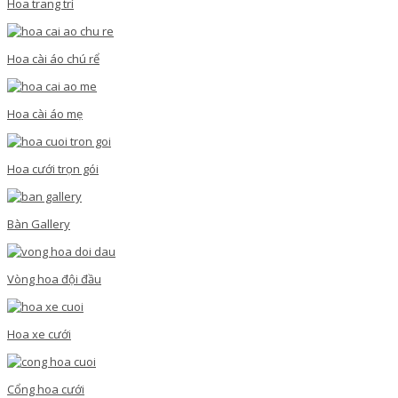
Hoa trang trí
Hoa cài áo chú rể
Hoa cài áo mẹ
Hoa cưới trọn gói
Bàn Gallery
Vòng hoa đội đầu
Hoa xe cưới
Cổng hoa cưới