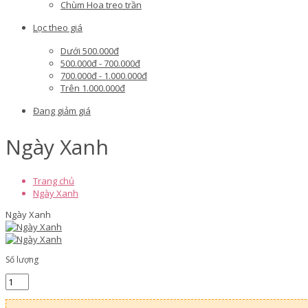
Chùm Hoa treo trần
Lọc theo giá
Dưới 500.000đ
500.000đ - 700.000đ
700.000đ - 1.000.000đ
Trên 1.000.000đ
Đang giảm giá
Ngày Xanh
Trang chủ
Ngày Xanh
Ngày Xanh
Số lượng