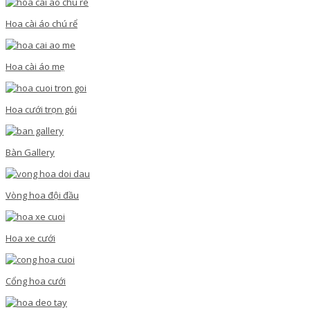
Hoa cài áo chú rể
Hoa cài áo mẹ
Hoa cưới trọn gói
Bàn Gallery
Vòng hoa đội đầu
Hoa xe cưới
Cổng hoa cưới