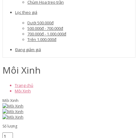
Chùm Hoa treo trần
Lọc theo giá
Dưới 500.000đ
500.000đ - 700.000đ
700.000đ - 1.000.000đ
Trên 1.000.000đ
Đang giảm giá
Môi Xinh
Trang chủ
Môi Xinh
Môi Xinh
Số lượng