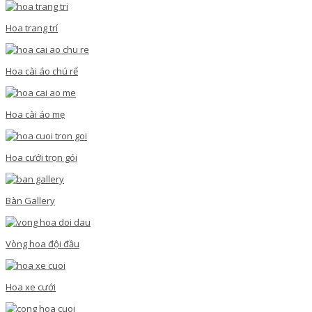
Hoa trang trí
Hoa cài áo chú rể
Hoa cài áo mẹ
Hoa cưới trọn gói
Bàn Gallery
Vòng hoa đội đầu
Hoa xe cưới