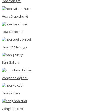
Hoa trang trí
Hoa cài áo chú rể
Hoa cài áo mẹ
Hoa cưới trọn gói
Bàn Gallery
Vòng hoa đội đầu
Hoa xe cưới
Cổng hoa cưới