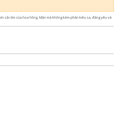
p hơn sắc tím của hoa hồng. Mặn mà không kém phần kiêu sa, đáng yêu và