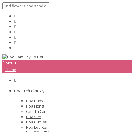
Menu
Home
Hoa cưới cầm tay
Hoa Baby
Hoa Hồng
Cẩm Tú Cầu
Hoa Sen
Hoa Cúc Dại
Hoa Loa Kèn