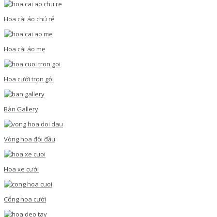
Hoa cài áo chú rể
Hoa cài áo mẹ
Hoa cưới trọn gói
Bàn Gallery
Vòng hoa đội đầu
Hoa xe cưới
Cổng hoa cưới