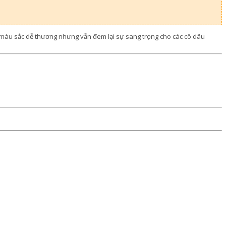
, màu sắc dễ thương nhưng vẫn đem lại sự sang trọng cho các cô dâu