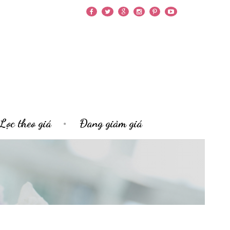
Lọc theo giá
Đang giảm giá