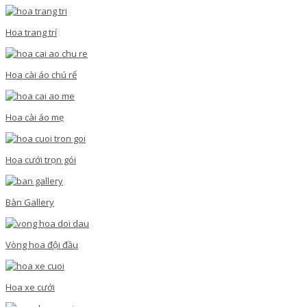
Hoa trang trí
Hoa cài áo chú rể
Hoa cài áo mẹ
Hoa cưới trọn gói
Bàn Gallery
Vòng hoa đội đầu
Hoa xe cưới