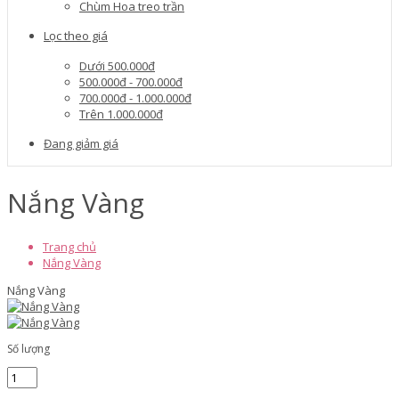
Chùm Hoa treo trần
Lọc theo giá
Dưới 500.000đ
500.000đ - 700.000đ
700.000đ - 1.000.000đ
Trên 1.000.000đ
Đang giảm giá
Nắng Vàng
Trang chủ
Nắng Vàng
Nắng Vàng
Số lượng