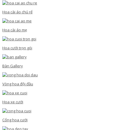
Hoa cài áo chú rể
Hoa cài áo mẹ
Hoa cưới trọn gói
Bàn Gallery
Vòng hoa đội đầu
Hoa xe cưới
Cổng hoa cưới