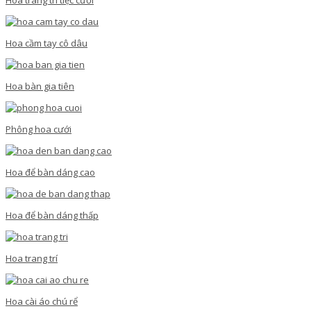
Hoa cầm tay cô dâu
Hoa bàn gia tiên
Phông hoa cưới
Hoa để bàn dáng cao
Hoa để bàn dáng thấp
Hoa trang trí
Hoa cài áo chú rể