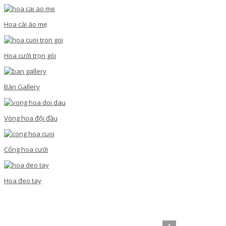
Hoa cài áo mẹ
Hoa cưới trọn gói
Bàn Gallery
Vòng hoa đội đầu
Cổng hoa cưới
Hoa đeo tay
×