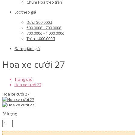
Chùm Hoa treo trần
Lọc theo giá
Dưới 500.000đ
500.000đ - 700.000đ
700.000đ - 1.000.000đ
Trên 1.000.000đ
Đang giảm giá
Hoa xe cưới 27
Trang chủ
Hoa xe cưới 27
Hoa xe cưới 27
Số lượng