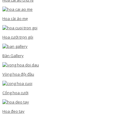
Hoa cài áo mẹ
Hoa cưới trọn gói
Bàn Gallery
Vòng hoa đội đầu
Cổng hoa cưới
Hoa đeo tay