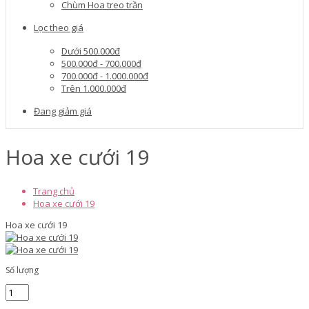
Chùm Hoa treo trần
Lọc theo giá
Dưới 500.000đ
500.000đ - 700.000đ
700.000đ - 1.000.000đ
Trên 1.000.000đ
Đang giảm giá
Hoa xe cưới 19
Trang chủ
Hoa xe cưới 19
Hoa xe cưới 19
Số lượng