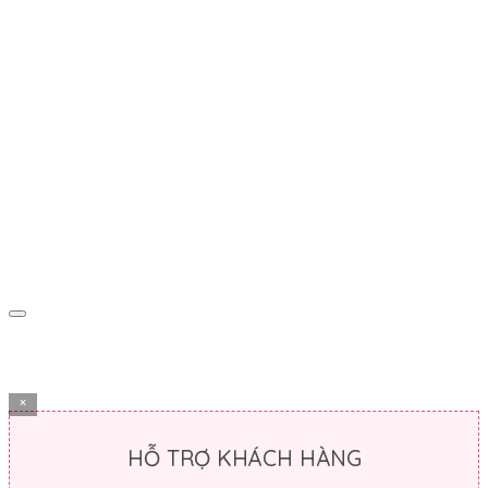
×
HỖ TRỢ KHÁCH HÀNG