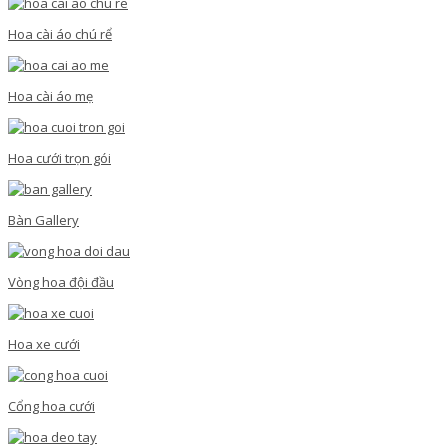
Hoa cài áo chú rể
Hoa cài áo mẹ
Hoa cưới trọn gói
Bàn Gallery
Vòng hoa đội đầu
Hoa xe cưới
Cổng hoa cưới