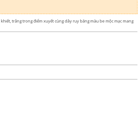
ần khiết, trắng trong điểm xuyết cùng dây ruy băng màu be mộc mạc mang