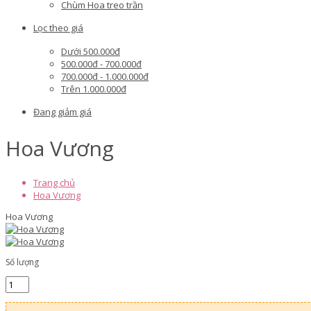
Chùm Hoa treo trần
Lọc theo giá
Dưới 500.000đ
500.000đ - 700.000đ
700.000đ - 1.000.000đ
Trên 1.000.000đ
Đang giảm giá
Hoa Vương
Trang chủ
Hoa Vương
Hoa Vương
Số lượng