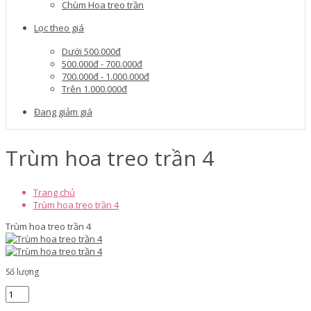
Chùm Hoa treo trần
Lọc theo giá
Dưới 500.000đ
500.000đ - 700.000đ
700.000đ - 1.000.000đ
Trên 1.000.000đ
Đang giảm giá
Trùm hoa treo trần 4
Trang chủ
Trùm hoa treo trần 4
Trùm hoa treo trần 4
Số lượng