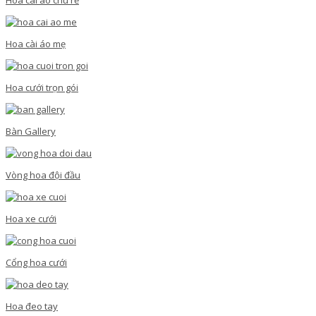
Hoa cài áo mẹ
Hoa cưới trọn gói
Bàn Gallery
Vòng hoa đội đầu
Hoa xe cưới
Cổng hoa cưới
Hoa đeo tay