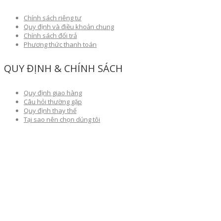
Chính sách riêng tư
Quy định và điều khoản chung
Chính sách đổi trả
Phương thức thanh toán
QUY ĐỊNH & CHÍNH SÁCH
Quy định giao hàng
Câu hỏi thường gặp
Quy định thay thế
Tại sao nên chọn dúng tôi