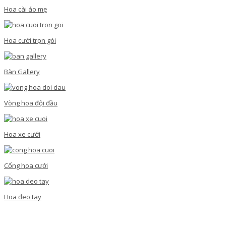
Hoa cài áo mẹ
Hoa cưới trọn gói
Bàn Gallery
Vòng hoa đội đầu
Hoa xe cưới
Cổng hoa cưới
Hoa đeo tay