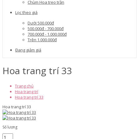
Chùm Hoa treo trần
Lọc theo giá
Dưới 500.000đ
500.000đ - 700.000đ
700.000đ - 1.000.000đ
Trên 1.000.000đ
Đang giảm giá
Hoa trang trí 33
Trang chủ
Hoa trang trí
Hoa trang trí 33
Hoa trang trí 33
Số lượng