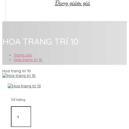
Đang giảm giá
HOA TRANG TRÍ 10
Trang chủ
Hoa trang trí 10
Hoa trang trí 10
Số lượng