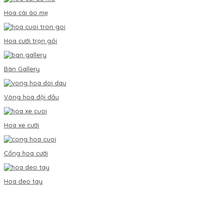
Hoa cài áo mẹ
Hoa cưới trọn gói
Bàn Gallery
Vòng hoa đội đầu
Hoa xe cưới
Cổng hoa cưới
Hoa đeo tay