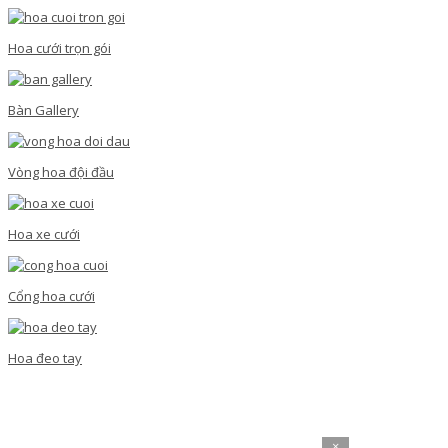
Hoa cưới trọn gói
Bàn Gallery
Vòng hoa đội đầu
Hoa xe cưới
Cổng hoa cưới
Hoa đeo tay
×