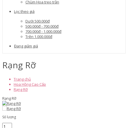
Chùm Hoa treo trần
Lọc theo giá
Dưới 500.000đ
500.000đ - 700.000đ
700.000đ - 1.000.000đ
Trên 1.000.000đ
Đang giảm giá
Rạng Rỡ
Trang chủ
Hoa Hồng Cao Cấp
Rạng Rỡ
Rạng Rỡ
Số lượng