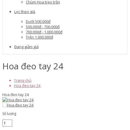
Chùm Hoa treo trần
Lọc theo giá
Dưới 500.000đ
500.000đ - 700.000đ
700.000đ - 1.000.000đ
Trên 1.000.000đ
Đang giảm giá
Hoa đeo tay 24
Trang chủ
Hoa đeo tay 24
Hoa đeo tay 24
Số lượng