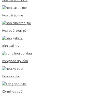
Hoa cài áo mẹ
Hoa cưới trọn gói
Bàn Gallery
Vòng hoa đội đầu
Hoa xe cưới
Cổng hoa cưới