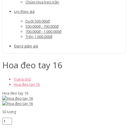
Chùm Hoa treo trần
Lọc theo giá
Dưới 500.000đ
500.000đ - 700.000đ
700.000đ - 1.000.000đ
Trên 1.000.000đ
Đang giảm giá
Hoa đeo tay 16
Trang chủ
Hoa đeo tay 16
Hoa đeo tay 16
Số lượng