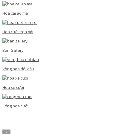
Hoa cài áo mẹ
Hoa cưới trọn gói
Bàn Gallery
Vòng hoa đội đầu
Hoa xe cưới
Cổng hoa cưới
×