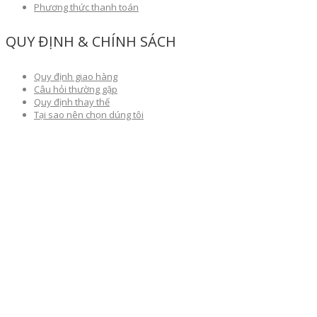
Phương thức thanh toán
QUY ĐỊNH & CHÍNH SÁCH
Quy định giao hàng
Câu hỏi thường gặp
Quy định thay thế
Tại sao nên chọn dúng tôi