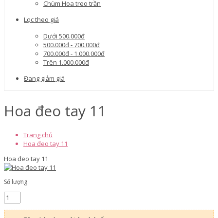
Chùm Hoa treo trần
Lọc theo giá
Dưới 500.000đ
500.000đ - 700.000đ
700.000đ - 1.000.000đ
Trên 1.000.000đ
Đang giảm giá
Hoa đeo tay 11
Trang chủ
Hoa đeo tay 11
Hoa đeo tay 11
Số lượng