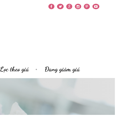
Lọc theo giá
Đang giảm giá