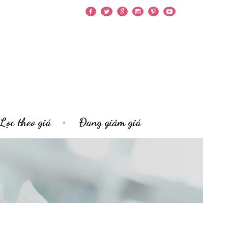
Lọc theo giá
Đang giảm giá