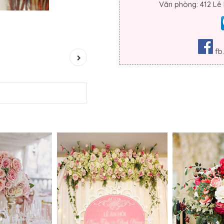
Văn phòng: 412 Lê
fb