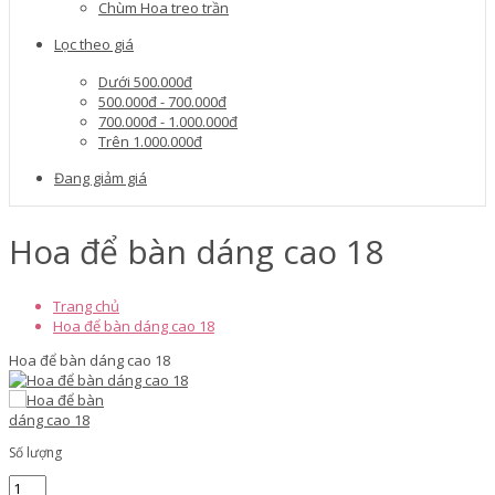
Chùm Hoa treo trần
Lọc theo giá
Dưới 500.000đ
500.000đ - 700.000đ
700.000đ - 1.000.000đ
Trên 1.000.000đ
Đang giảm giá
Hoa để bàn dáng cao 18
Trang chủ
Hoa để bàn dáng cao 18
Hoa để bàn dáng cao 18
Số lượng