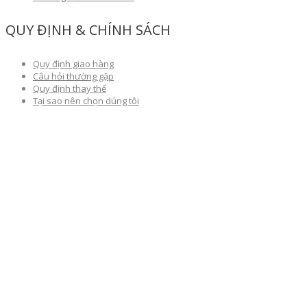
QUY ĐỊNH & CHÍNH SÁCH
Quy định giao hàng
Câu hỏi thường gặp
Quy định thay thế
Tại sao nên chọn dúng tôi