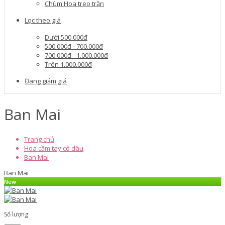
Chùm Hoa treo trần
Lọc theo giá
Dưới 500.000đ
500.000đ - 700.000đ
700.000đ - 1.000.000đ
Trên 1.000.000đ
Đang giảm giá
Ban Mai
Trang chủ
Hoa cầm tay cô dâu
Ban Mai
Ban Mai
New
Số lượng