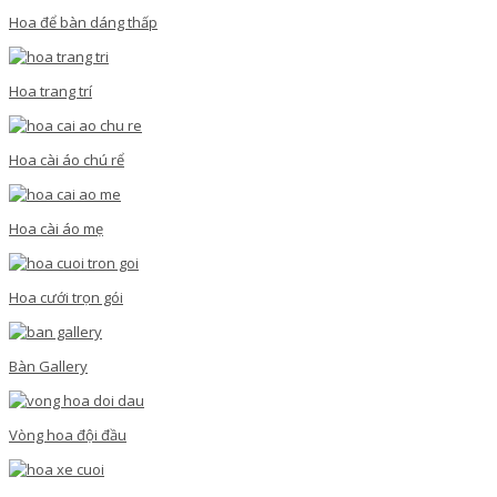
Hoa để bàn dáng thấp
Hoa trang trí
Hoa cài áo chú rể
Hoa cài áo mẹ
Hoa cưới trọn gói
Bàn Gallery
Vòng hoa đội đầu