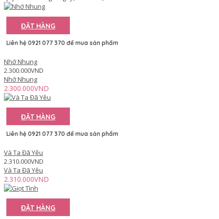
ĐẶT HÀNG
Liên hệ 0921 077 370 để mua sản phẩm
Nhớ Nhung
2.300.000VND
Nhớ Nhung
2.300.000VND
ĐẶT HÀNG
Liên hệ 0921 077 370 để mua sản phẩm
Và Ta Đã Yêu
2.310.000VND
Và Ta Đã Yêu
2.310.000VND
ĐẶT HÀNG