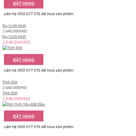
ĐẶT HÀNG
Liên hệ 0921 077 370 để mua sản phẩm
Nụ Cười Xinh
2.640.000VND
Nụ Cười Xinh
2.640.000VND
ĐẶT HÀNG
Liên hệ 0921 077 370 để mua sản phẩm
Tình Đời
2.640.000VND
Tình Đời
2.640.000VND
ĐẶT HÀNG
Liên hệ 0921 077 370 để mua sản phẩm