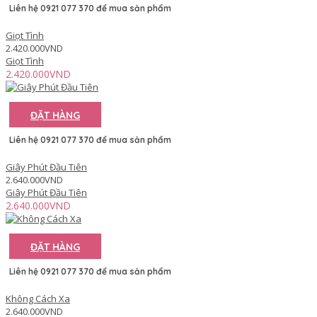
Liên hệ 0921 077 370 để mua sản phẩm
Giọt Tình
2.420.000VND
Giọt Tình
2.420.000VND
ĐẶT HÀNG
Liên hệ 0921 077 370 để mua sản phẩm
Giây Phút Đầu Tiên
2.640.000VND
Giây Phút Đầu Tiên
2.640.000VND
ĐẶT HÀNG
Liên hệ 0921 077 370 để mua sản phẩm
Không Cách Xa
2.640.000VND