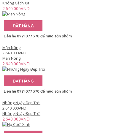
Không Cách Xa
2.640.000VND
ĐẶT HÀNG
Liên hệ 0921 077 370 để mua sản phẩm
Mặn Nồng
2.640.000VND
Mặn Nồng
2.640.000VND
ĐẶT HÀNG
Liên hệ 0921 077 370 để mua sản phẩm
Những Ngày Đẹp Trời
2.640.000VND
Những Ngày Đẹp Trời
2.640.000VND