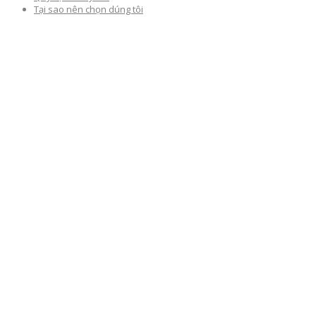
Tại sao nên chọn dúng tôi