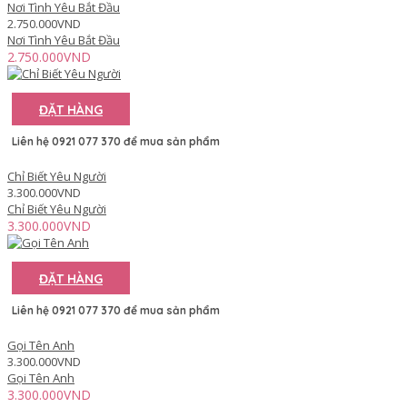
Nơi Tình Yêu Bắt Đầu
2.750.000VND
Nơi Tình Yêu Bắt Đầu
2.750.000VND
ĐẶT HÀNG
Liên hệ 0921 077 370 để mua sản phẩm
Chỉ Biết Yêu Người
3.300.000VND
Chỉ Biết Yêu Người
3.300.000VND
ĐẶT HÀNG
Liên hệ 0921 077 370 để mua sản phẩm
Gọi Tên Anh
3.300.000VND
Gọi Tên Anh
3.300.000VND